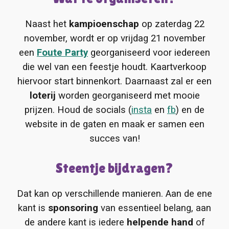
Naast het
kampioenschap
op zaterdag 22
november, wordt er op vrijdag 21 november
een
Foute Party
georganiseerd voor iedereen
die wel van een feestje houdt. Kaartverkoop
hiervoor start binnenkort. Daarnaast zal er een
loterij
worden georganiseerd met mooie
prijzen. Houd de socials (
insta
en
fb
) en de
website in de gaten en maak er samen een
succes van!
Steentje bijdragen?
Dat kan op verschillende manieren. Aan de ene
kant is
sponsoring
van essentieel belang, aan
de andere kant is iedere
helpende hand
of