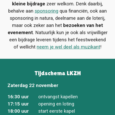
kleine bijdrage
zeer welkom. Denk daarbij,
behalve aan
sponsoring
qua financiën, ook aan
sponsoring in natura, deelname aan de loterij,
maar ook zeker aan het
bezoeken van het
evenement
. Natuurlijk kun je ook als vrijwilliger
een bijdrage leveren tijdens het feestweekend
of wellicht
neem je wel deel als muzikant
!
Tijdschema LKZH
Zaterdag 22 november
16:30 uur
ontvangst kapellen
17:15 uur
opening en loting
18:00 uur
start eerste kapel