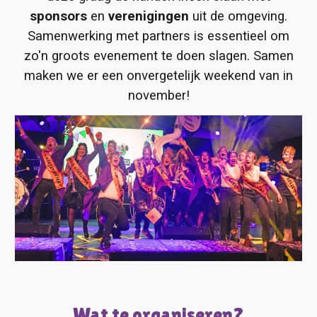
sponsors
en
verenigingen
uit de omgeving.
Samenwerking met partners is essentieel om
zo'n groots evenement te doen slagen. Samen
maken we er een onvergetelijk weekend van in
november!
Wat te organiseren?