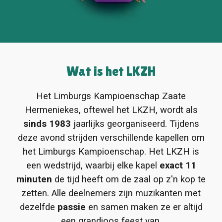
Wat is het LKZH
Het Limburgs Kampioenschap Zaate
Hermeniekes, oftewel het LKZH, wordt als
sinds 1983
jaarlijks georganiseerd. Tijdens
deze avond strijden verschillende kapellen om
het Limburgs Kampioenschap. Het LKZH is
een wedstrijd, waarbij elke kapel
exact 11
minuten
de tijd heeft om de zaal op z'n kop te
zetten. Alle deelnemers zijn muzikanten met
dezelfde
passie
en samen maken ze er altijd
een grandioos feest van.