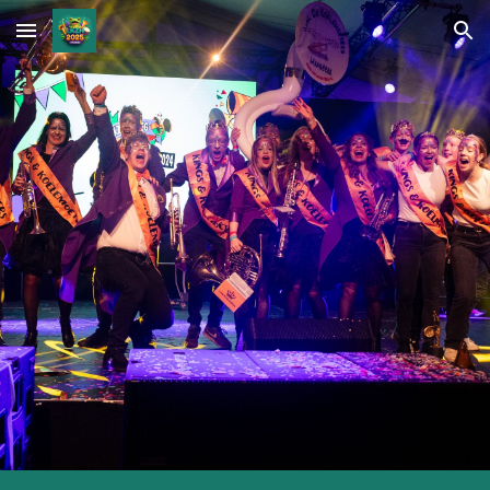
Skip to main content
Skip to navigation